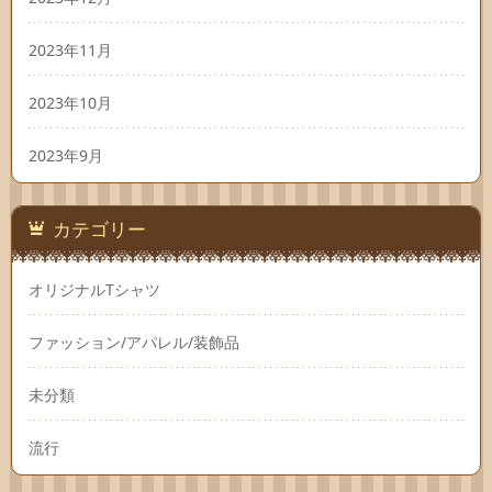
2023年11月
2023年10月
2023年9月
カテゴリー
オリジナルTシャツ
ファッション/アパレル/装飾品
未分類
流行