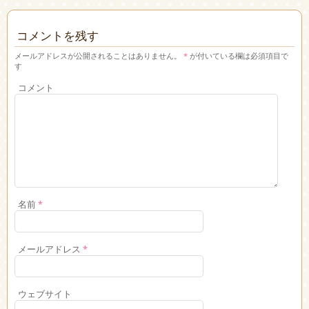
コメントを残す
メールアドレスが公開されることはありません。
*
が付いている欄は必須項目で
す
コメント
名前
*
メールアドレス
*
ウェブサイト