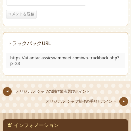
トラックバックURL
https://atlantaclassicswimmeet.com/wp-trackback.php?
p=23
オリジナルTシャツの制作業者選びポイント
オリジナルTシャツ制作の手順とポイント
インフォメーション