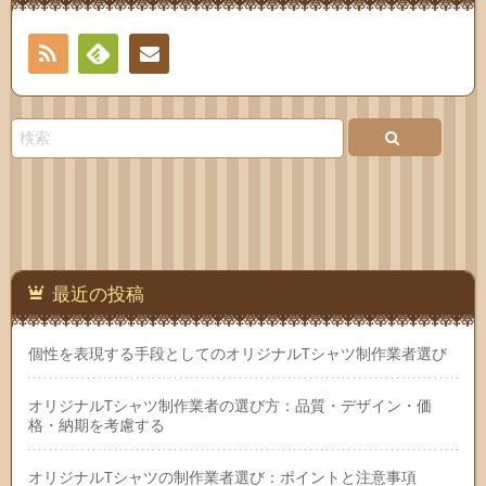
RSS
Feedly
お問
い合
わせ
最近の投稿
個性を表現する手段としてのオリジナルTシャツ制作業者選び
オリジナルTシャツ制作業者の選び方：品質・デザイン・価
格・納期を考慮する
オリジナルTシャツの制作業者選び：ポイントと注意事項