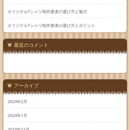
オリジナルTシャツ制作業者の選び方と魅力
オリジナルTシャツ制作業者の選び方とポイント
最近のコメント
アーカイブ
2024年2月
2024年1月
2023年12月