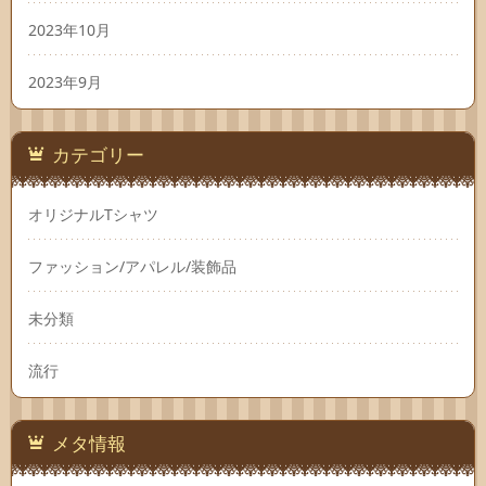
2023年10月
2023年9月
カテゴリー
オリジナルTシャツ
ファッション/アパレル/装飾品
未分類
流行
メタ情報