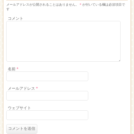
メールアドレスが公開されることはありません。
*
が付いている欄は必須項目で
す
コメント
名前
*
メールアドレス
*
ウェブサイト