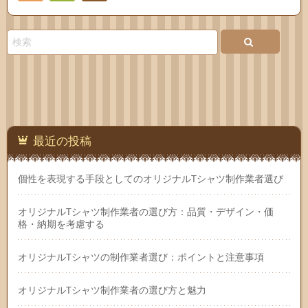
Feedly
お問
い合
わせ
最近の投稿
個性を表現する手段としてのオリジナルTシャツ制作業者選び
オリジナルTシャツ制作業者の選び方：品質・デザイン・価
格・納期を考慮する
オリジナルTシャツの制作業者選び：ポイントと注意事項
オリジナルTシャツ制作業者の選び方と魅力