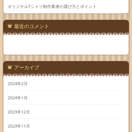
オリジナルTシャツ制作業者の選び方とポイント
最近のコメント
アーカイブ
2024年2月
2024年1月
2023年12月
2023年11月