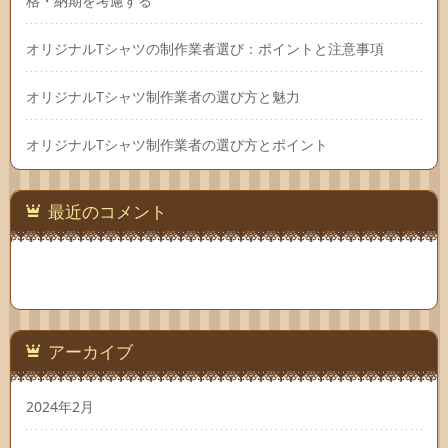
格・納期を考慮する
オリジナルTシャツの制作業者選び：ポイントと注意事項
オリジナルTシャツ制作業者の選び方と魅力
オリジナルTシャツ制作業者の選び方とポイント
最近のコメント
アーカイブ
2024年2月