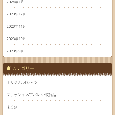
2024年1月
2023年12月
2023年11月
2023年10月
2023年9月
カテゴリー
オリジナルTシャツ
ファッション/アパレル/装飾品
未分類