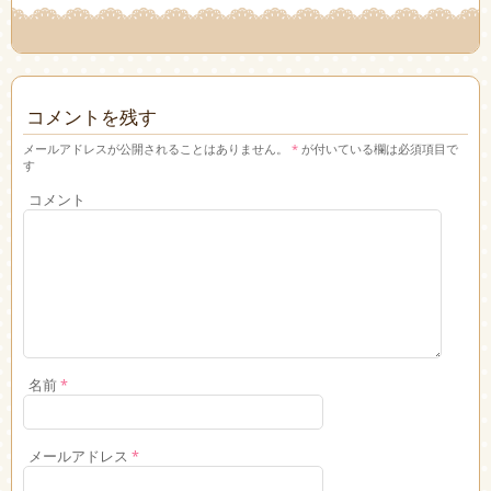
コメントを残す
メールアドレスが公開されることはありません。
*
が付いている欄は必須項目で
す
コメント
名前
*
メールアドレス
*