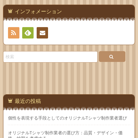
インフォメーション
RSS
Feedly
お問
い合
わせ
最近の投稿
個性を表現する手段としてのオリジナルTシャツ制作業者選び
オリジナルTシャツ制作業者の選び方：品質・デザイン・価