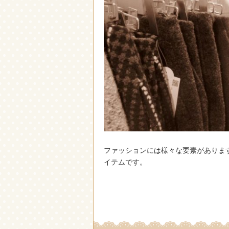
ファッションには様々な要素がありま
イテムです。