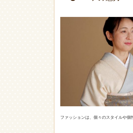
ファッションは、個々のスタイルや個