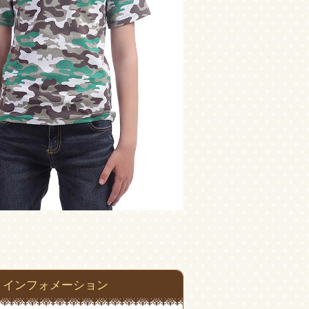
インフォメーション