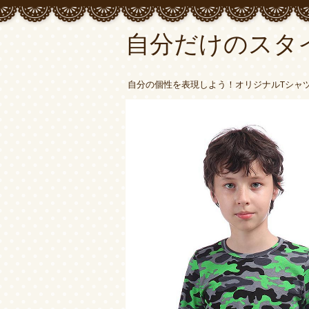
自分だけのスタ
自分の個性を表現しよう！オリジナルTシャ